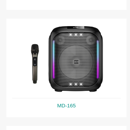
MD-165