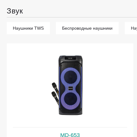
Звук
Наушники TWS
Беспроводные наушники
На
MD-653