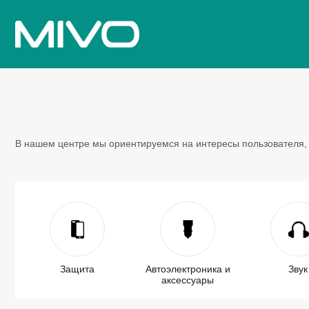
В нашем центре мы ориентируемся на интересы пользователя, 
Защита
Автоэлектроника и
Звук
аксессуары