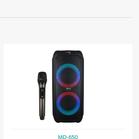
MD-650