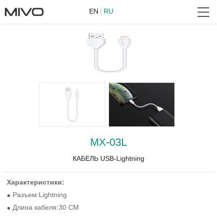
EN
RU
MX-03L
КАБЕЛЬ USB-Lightning
Характеристики:
Разъем:Lightning
●
Длина кабеля:30 CM
●