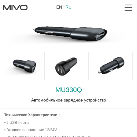
EN
RU
MU330Q
Автомобильное зарядное устройство
Технические Характеристики：
• 2 USB-порта
• Входное напряжение 12/24V