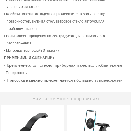
удаление смартфона
• Клейкая пластинка надежно приклеивается к большинству
поверхностей, включая стол, ветровое стекло автомобиля,
приборную панель...
• Возможность вращения на 360 градусов для оптимального
расположения
• Материал корпуса:ABS пластик
ПРИМЕНИМЫЙ СЦЕНАРИЙ:
• Крепление:стол, стекло, приборная панель...
любые плоские
Поверхности.
• Присоска надежно прикрепляется
к большинству поверхностей.
Вам также может понравиться