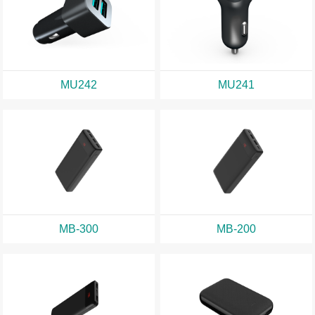
MU242
MU241
MB-300
MB-200